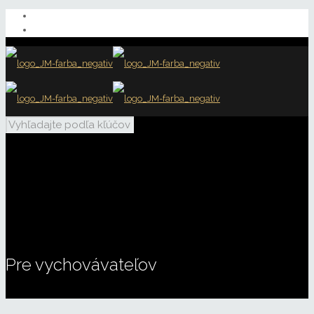
Pre vychovávateľov