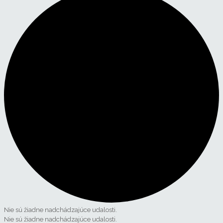
Nie sú žiadne nadchádzajúce udalosti.
Nie sú žiadne nadchádzajúce udalosti.