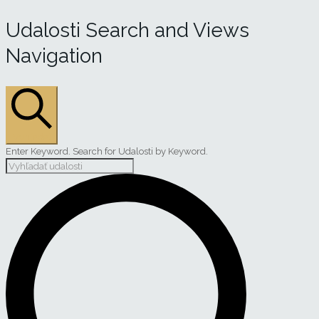
Udalosti Search and Views
Navigation
Vyhľadať
Enter Keyword. Search for Udalosti by Keyword.