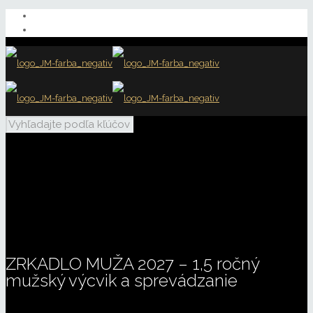
ZRKADLO MUŽA 2027 – 1,5 ročný
mužský výcvik a sprevádzanie